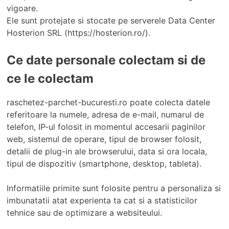
vigoare.
Ele sunt protejate si stocate pe serverele Data Center
Hosterion SRL (https://hosterion.ro/).
Ce date personale colectam si de
ce le colectam
raschetez-parchet-bucuresti.ro poate colecta datele
referitoare la numele, adresa de e-mail, numarul de
telefon, IP-ul folosit in momentul accesarii paginilor
web, sistemul de operare, tipul de browser folosit,
detalii de plug-in ale browserului, data si ora locala,
tipul de dispozitiv (smartphone, desktop, tableta).
Informatiile primite sunt folosite pentru a personaliza si
imbunatatii atat experienta ta cat si a statisticilor
tehnice sau de optimizare a websiteului.