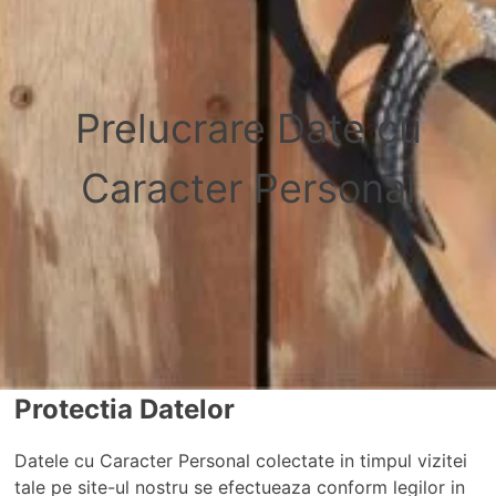
Prelucrare Date cu
Caracter Personal
Protectia Datelor
Datele cu Caracter Personal colectate in timpul vizitei
tale pe site-ul nostru se efectueaza conform legilor in