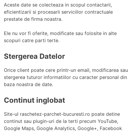
Aceste date se colecteaza in scopul contactarii,
eficientizarii si procesarii serviciilor contractuale
prestate de firma noastra.
Ele nu vor fi oferite, modificate sau folosite in alte
scopuri catre parti terte.
Stergerea Datelor
Orice client poate cere printr-un email, modificarea sau
stergerea tuturor informatiilor cu caracter personal din
baza noastra de date.
Continut inglobat
Site-ul raschetez-parchet-bucuresti.ro poate detine
continut sau plugin-uri de la terti precum YouTube,
Google Maps, Google Analytics, Google+, Facebook