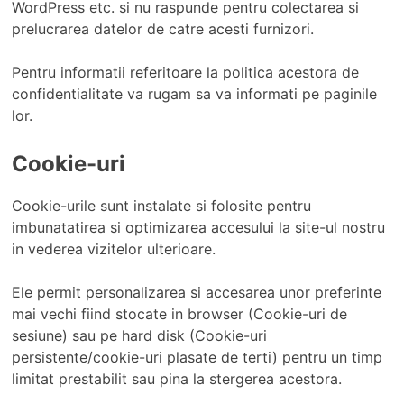
WordPress etc. si nu raspunde pentru colectarea si
prelucrarea datelor de catre acesti furnizori.
Pentru informatii referitoare la politica acestora de
confidentialitate va rugam sa va informati pe paginile
lor.
Cookie-uri
Cookie-urile sunt instalate si folosite pentru
imbunatatirea si optimizarea accesului la site-ul nostru
in vederea vizitelor ulterioare.
Ele permit personalizarea si accesarea unor preferinte
mai vechi fiind stocate in browser (Cookie-uri de
sesiune) sau pe hard disk (Cookie-uri
persistente/cookie-uri plasate de terti) pentru un timp
limitat prestabilit sau pina la stergerea acestora.